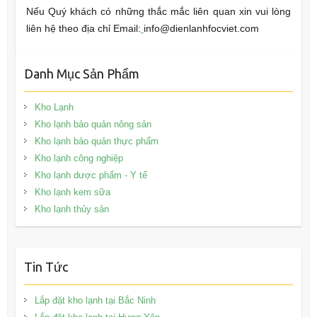
Nếu Quý khách có những thắc mắc liên quan xin vui lòng
liên hệ theo địa chỉ Email:
info@dienlanhfocviet.com
Danh Mục Sản Phẩm
Kho Lạnh
Kho lạnh bảo quản nông sản
Kho lạnh bảo quản thực phẩm
Kho lạnh công nghiệp
Kho lạnh dược phẩm - Y tế
Kho lạnh kem sữa
Kho lạnh thủy sản
Tin Tức
Lắp đặt kho lạnh tại Bắc Ninh