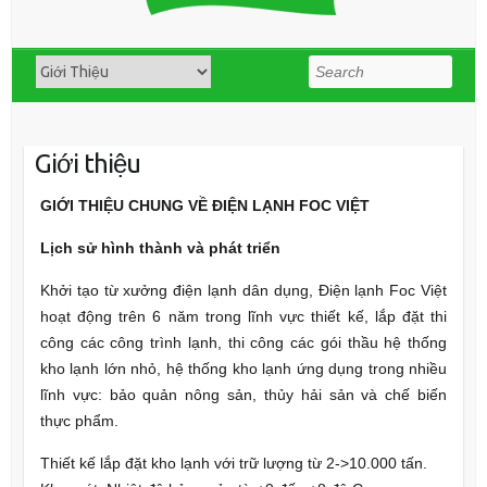
Search
Giới thiệu
GIỚI THIỆU CHUNG VỀ ĐIỆN LẠNH FOC VIỆT
Lịch sử hình thành và phát triển
Khởi tạo từ xưởng điện lạnh dân dụng, Điện lạnh Foc Việt
hoạt động trên 6 năm trong lĩnh vực thiết kế, lắp đặt thi
công các công trình lạnh, thi công các gói thầu hệ thống
kho lạnh lớn nhỏ, hệ thống kho lạnh ứng dụng trong nhiều
lĩnh vực: bảo quản nông sản, thủy hải sản và chế biến
thực phẩm.
Thiết kế lắp đặt kho lạnh với trữ lượng từ 2->10.000 tấn.