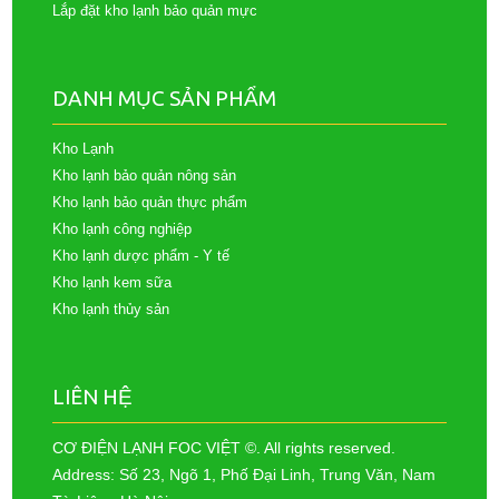
Lắp đặt kho lạnh bảo quản mực
DANH MỤC SẢN PHẨM
Kho Lạnh
Kho lạnh bảo quản nông sản
Kho lạnh bảo quản thực phẩm
Kho lạnh công nghiệp
Kho lạnh dược phẩm - Y tế
Kho lạnh kem sữa
Kho lạnh thủy sản
LIÊN HỆ
CƠ ĐIỆN LẠNH FOC VIỆT ©. All rights reserved.
Address: Số 23, Ngõ 1, Phố Đại Linh, Trung Văn, Nam