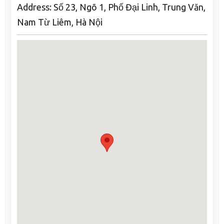
Address: Số 23, Ngõ 1, Phố Đại Linh, Trung Văn,
Nam Từ Liêm, Hà Nội