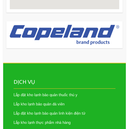
DỊCH VỤ
Lắp đặt kho lạnh bảo quản thuốc thú y
Lắp kho lạnh bảo quản đá viên
Lắp đặt kho lạnh bảo quản linh kiện điện tử
Lắp kho lạnh thực phẩm nhà hàng