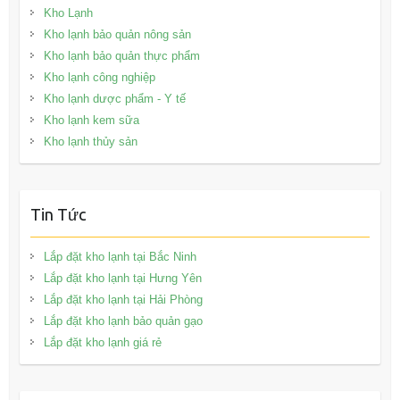
Kho Lạnh
Kho lạnh bảo quản nông sản
Kho lạnh bảo quản thực phẩm
Kho lạnh công nghiệp
Kho lạnh dược phẩm - Y tế
Kho lạnh kem sữa
Kho lạnh thủy sản
Tin Tức
Lắp đặt kho lạnh tại Bắc Ninh
Lắp đặt kho lạnh tại Hưng Yên
Lắp đặt kho lạnh tại Hải Phòng
Lắp đặt kho lạnh bảo quản gạo
Lắp đặt kho lạnh giá rẻ