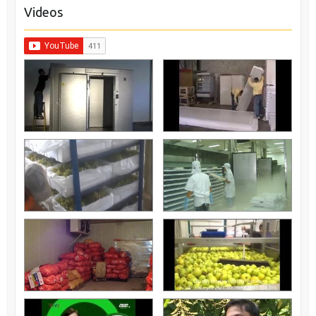
Videos