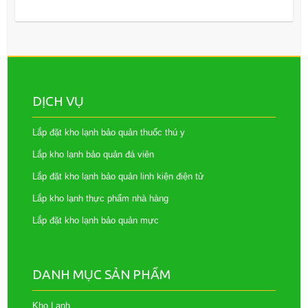
DỊCH VỤ
Lắp đặt kho lạnh bảo quản thuốc thú y
Lắp kho lạnh bảo quản đá viên
Lắp đặt kho lạnh bảo quản linh kiện điện tử
Lắp kho lạnh thực phẩm nhà hàng
Lắp đặt kho lạnh bảo quản mực
DANH MỤC SẢN PHẨM
Kho Lạnh