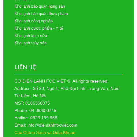
Kho lạnh bảo quản nông sản
Kho lạnh bảo quản thực phẩm
Kho lạnh công nghiệp
Kho lạnh dược phẩm - Y tế
Kho lạnh kem sữa
Kho lạnh thủy sản
LIÊN HỆ
CƠ ĐIỆN LẠNH FOC VIỆT ©. All rights reserved.
Address: Số 23, Ngõ 1, Phố Đại Linh, Trung Văn, Nam
Từ Liêm, Hà Nội
MST: 0106366075
Phone: 04 3839 0745
Hotline: 0923 199 968
Email: info@dienlanhfocviet.com
Các Chính Sách và Điều Khoản