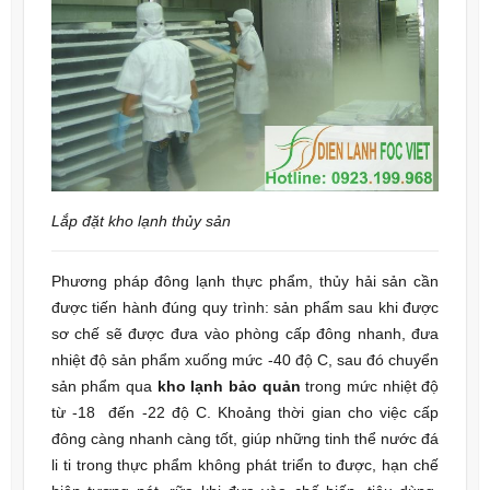
Lắp đặt kho lạnh thủy sản
Phương pháp đông lạnh thực phẩm, thủy hải sản cần
được tiến hành đúng quy trình: sản phẩm sau khi được
sơ chế sẽ được đưa vào phòng cấp đông nhanh, đưa
nhiệt độ sản phẩm xuống mức -40 độ C, sau đó chuyển
sản phẩm qua
kho lạnh bảo quản
trong mức nhiệt độ
từ -18 đến -22 độ C. Khoảng thời gian cho việc cấp
đông càng nhanh càng tốt, giúp những tinh thể nước đá
li ti trong thực phẩm không phát triển to được, hạn chế