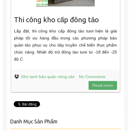
Thi công kho cấp đông tảo
Lắp đặt, thi công kho cấp đông tảo tươi hiện là giải
pháp tối ưu hàng đầu trong các phương pháp bảo
quản tảo phục vụ cho dây truyền chế biến thực phẩm
chức năng. Nhiệt độ trữ đông tảo tươi từ -18 đến -25
độ C.
Kho lạnh bảo quản nông sản
No Comments
Read more
Danh Mục Sản Phẩm